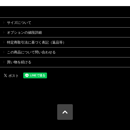
サイズについて
オプションの値段詳細
特定商取引法に基づく表記（返品等）
この商品について問い合わせる
買い物を続ける