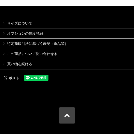
サイズについて
オプションの値段詳細
特定商取引法に基づく表記（返品等）
この商品について問い合わせる
買い物を続ける