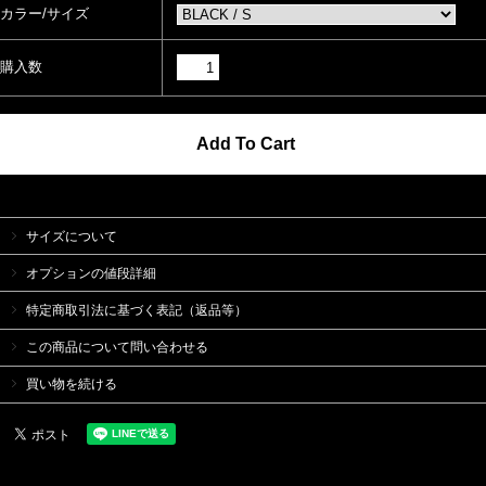
カラー/サイズ
購入数
サイズについて
オプションの値段詳細
特定商取引法に基づく表記（返品等）
この商品について問い合わせる
買い物を続ける