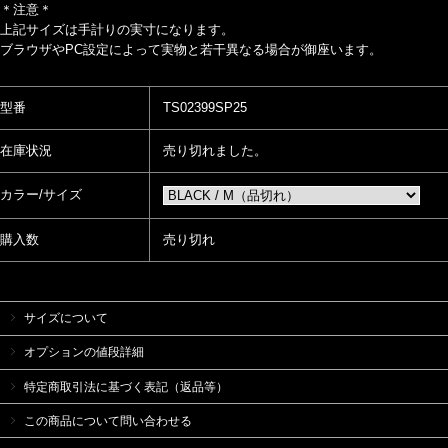
＊注意＊
上記サイズは手計りの実寸になります。
ブラウザやPC設定によって実物と若干異なる場合が御座います。
型番
TS02399SP25
在庫状況
売り切れました。
カラー/サイズ
購入数
売り切れ
サイズについて
オプションの値段詳細
特定商取引法に基づく表記（返品等）
この商品について問い合わせる