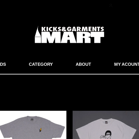
マイアカウン
DS
CATEGORY
ABOUT
MY ACOUN