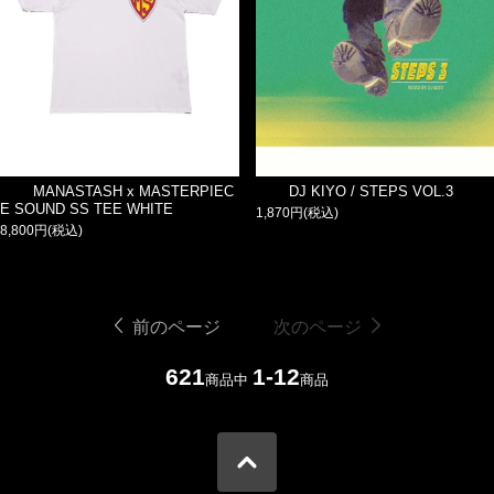
MANASTASH x MASTERPIEC
DJ KIYO / STEPS VOL.3
E SOUND SS TEE WHITE
1,870円(税込)
8,800円(税込)
前のページ
次のページ
621
1-12
商品中
商品