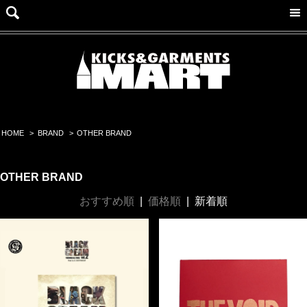
HOME
>
BRAND
>
OTHER BRAND
OTHER BRAND
おすすめ順
|
価格順
|
新着順