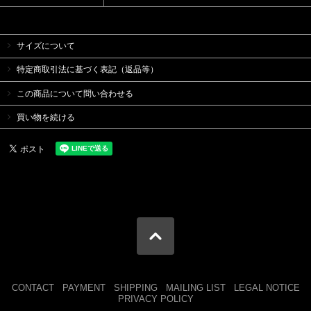
サイズについて
特定商取引法に基づく表記（返品等）
この商品について問い合わせる
買い物を続ける
CONTACT
PAYMENT
SHIPPING
MAILING LIST
LEGAL NOTICE
PRIVACY POLICY