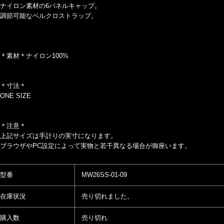
ナイロン素材の6パネルキャップ。
調節可能なベルクロストラップ。
＊素材＊ナイロン100%
＊寸法＊
ONE SIZE
＊注意＊
上記サイズは手計りの実寸になります。
ブラウザやPC設定によって実物と若干異なる場合が御座います。
型番
MW26SS-01-09
在庫状況
売り切れました。
購入数
売り切れ