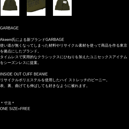
GARBAGE
Akeem氏による新ブランドGARBAGE
使い道が無くなってしまった材料やリサイクル素材を使って商品を作る東京
を拠点にしたブランド。
タイムレスで実用的なクラシックスにひねりを加えたユニセックスアイテム
をシーズンレスに提案。
INSIDE OUT CUFF BEANIE
リサイクルポリエステルを使用したハイ ストレッチのビーニー。
表、裏、曲げても伸ばしても好きなように被れます。
＊寸法＊
ONE SIZE=FREE