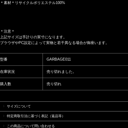
＊素材＊リサイクルポリエステル100%
＊注意＊
上記サイズは手計りの実寸になります。
ブラウザやPC設定によって実物と若干異なる場合が御座います。
型番
GARBAGE011
在庫状況
売り切れました。
購入数
売り切れ
サイズについて
特定商取引法に基づく表記（返品等）
この商品について問い合わせる