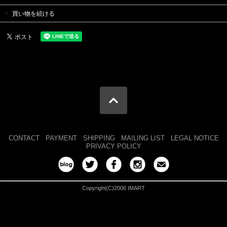
買い物を続ける
CONTACT
PAYMENT
SHIPPING
MAILING LIST
LEGAL NOTICE
PRIVACY POLICY
Copyright(C)2006 IMART