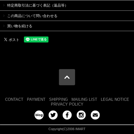
特定商取引法に基づく表記（返品等）
この商品について問い合わせる
買い物を続ける
CONTACT
PAYMENT
SHIPPING
MAILING LIST
LEGAL NOTICE
PRIVACY POLICY
Copyright(C)2006 IMART