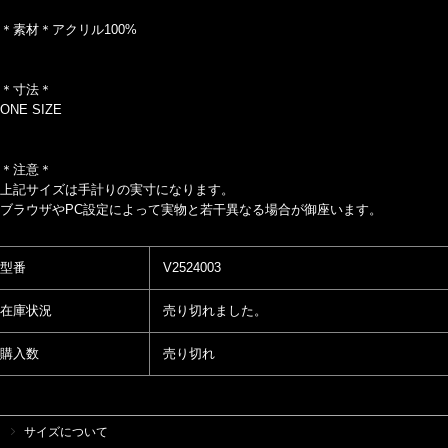
＊素材＊アクリル100%
＊寸法＊
ONE SIZE
＊注意＊
上記サイズは手計りの実寸になります。
ブラウザやPC設定によって実物と若干異なる場合が御座います。
型番
V2524003
在庫状況
売り切れました。
購入数
売り切れ
サイズについて