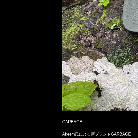
GARBAGE
Akeem氏による新ブランドGARBAGE