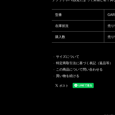
型番
GAR
在庫状況
売り
購入数
売り
サイズについて
特定商取引法に基づく表記（返品等）
この商品について問い合わせる
買い物を続ける