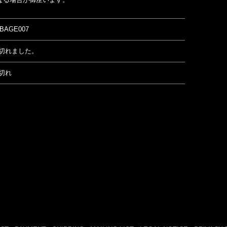
BAGE007
切れました。
切れ