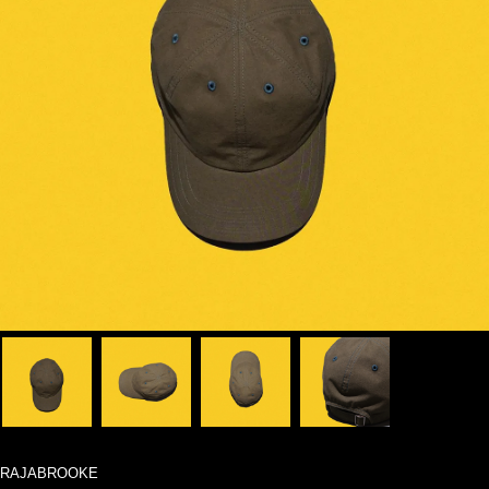
RAJABROOKE