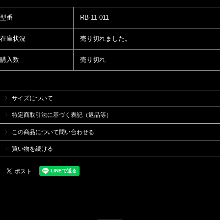
型番
RB-11-011
在庫状況
売り切れました。
購入数
売り切れ
サイズについて
特定商取引法に基づく表記（返品等）
この商品について問い合わせる
買い物を続ける