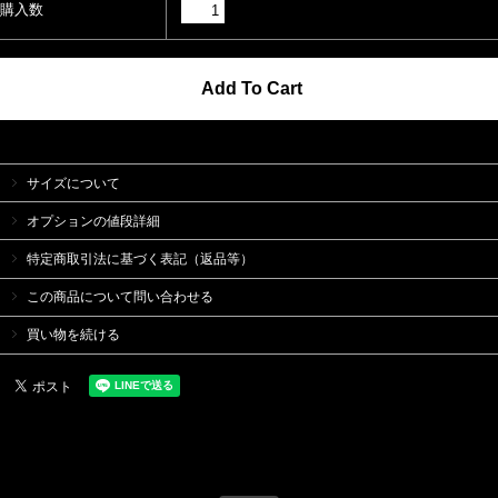
購入数
サイズについて
オプションの値段詳細
特定商取引法に基づく表記（返品等）
この商品について問い合わせる
買い物を続ける