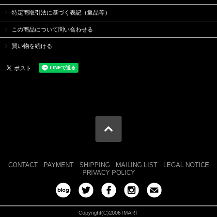
特定商取引法に基づく表記（返品等）
この商品について問い合わせる
買い物を続ける
CONTACT
PAYMENT
SHIPPING
MAILING LIST
LEGAL NOTICE
PRIVACY POLICY
Copyright(C)2006 IMART