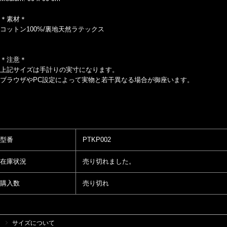
＊素材＊
コットン100%/裏地天然ラテックス
＊注意＊
上記サイズは手計りの実寸になります。
ブラウザやPC設定によって実物と若干異なる場合が御座います。
型番
PTKP002
在庫状況
売り切れました。
購入数
売り切れ
サイズについて