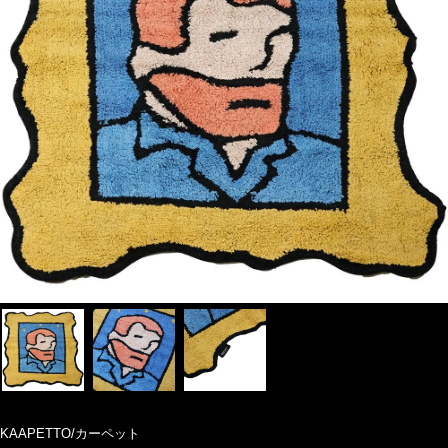
KAAPETTO/カーペット