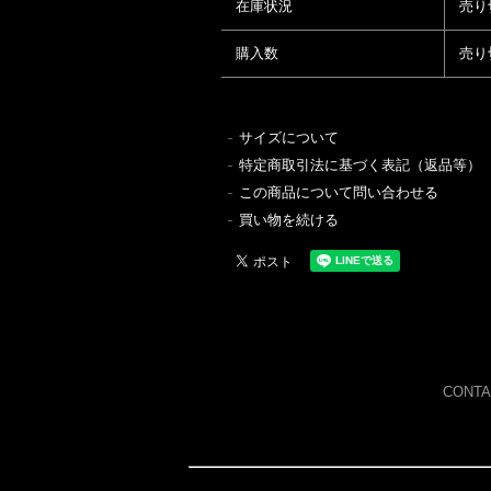
在庫状況
売り
購入数
売り
サイズについて
特定商取引法に基づく表記（返品等）
この商品について問い合わせる
買い物を続ける
CONTA