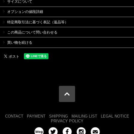
サイズについて
オプションの値段詳細
特定商取引法に基づく表記（返品等）
この商品について問い合わせる
買い物を続ける
CONTACT
PAYMENT
SHIPPING
MAILING LIST
LEGAL NOTICE
PRIVACY POLICY