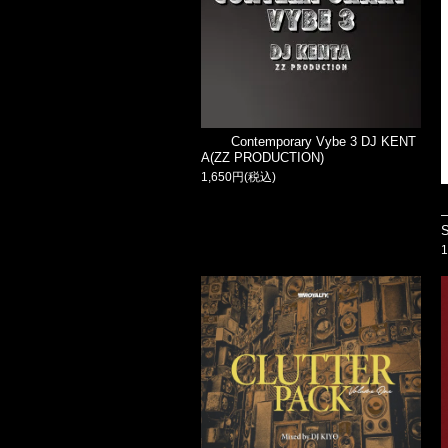
Contemporary Vybe 3 DJ KENT
A(ZZ PRODUCTION)
1,650円(税込)