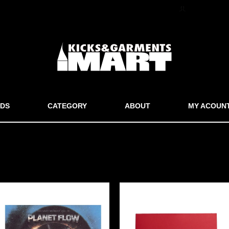
マイアカウン
DS
CATEGORY
ABOUT
MY ACOUN